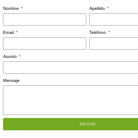
Nombre
Apellido
Email
Teléfono
Asunto
Mensaje
ENVIAR