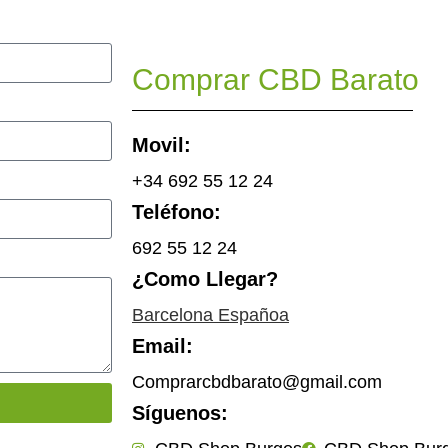
Comprar CBD Barato
Movil:
+34 692 55 12 24
Teléfono:
692 55 12 24
¿Como Llegar?
Barcelona Españoa
Email:
Comprarcbdbarato@gmail.com
Síguenos: