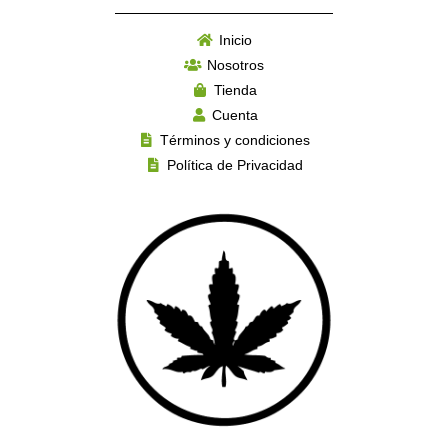
Inicio
Nosotros
Tienda
Cuenta
Términos y condiciones
Política de Privacidad