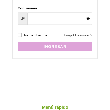
Contraseña
Remember me
Forgot Password?
INGRESAR
Menú rápido