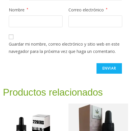
Nombre
*
Correo electrónico
*
Guardar mi nombre, correo electrónico y sitio web en este
navegador para la próxima vez que haga un comentario.
Productos relacionados