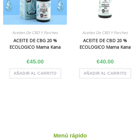
Aceites De CBD Y Parches
Aceites De CBD Y Parches
ACEITE DE CBG 20 %
ACEITE DE CBD 20 %
ECOLOGICO Mama Kana
ECOLOGICO Mama Kana
€
45.00
€
40.00
AÑADIR AL CARRITO
AÑADIR AL CARRITO
Menú rápido