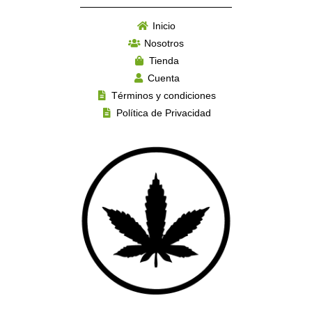
Inicio
Nosotros
Tienda
Cuenta
Términos y condiciones
Política de Privacidad