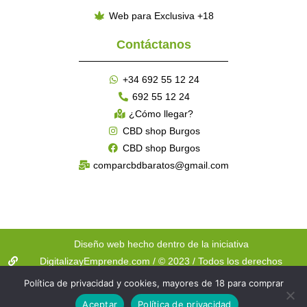
Web para Exclusiva +18
Contáctanos
+34 692 55 12 24
692 55 12 24
¿Cómo llegar?
CBD shop Burgos
CBD shop Burgos
comparcbdbaratos@gmail.com
Diseño web hecho dentro de la iniciativa
DigitalizayEmprende.com / © 2023 / Todos los derechos
reservados
Política de privacidad y cookies, mayores de 18 para comprar
Aceptar
Política de privacidad