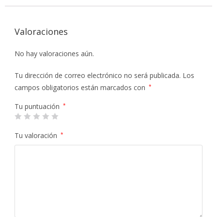
Valoraciones
No hay valoraciones aún.
Tu dirección de correo electrónico no será publicada.
Los
campos obligatorios están marcados con
*
Tu puntuación
*
Tu valoración
*