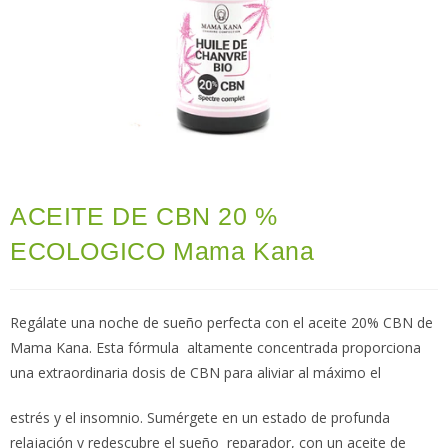
ACEITE DE CBN 20 %
ECOLOGICO Mama Kana
Regálate una noche de sueño perfecta con el aceite 20% CBN de
Mama Kana. Esta fórmula altamente concentrada proporciona
una extraordinaria dosis de CBN para aliviar al máximo el
estrés y el insomnio. Sumérgete en un estado de profunda
relajación y redescubre el sueño reparador, con un aceite de