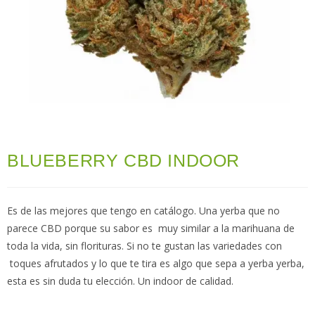
BLUEBERRY CBD INDOOR
Es de las mejores que tengo en catálogo. Una yerba que no
parece CBD porque su sabor es muy similar a la marihuana de
toda la vida, sin florituras. Si no te gustan las variedades con
toques afrutados y lo que te tira es algo que sepa a yerba yerba,
esta es sin duda tu elección. Un indoor de calidad.