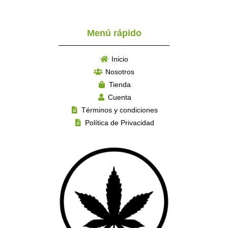
Menú rápido
Inicio
Nosotros
Tienda
Cuenta
Términos y condiciones
Política de Privacidad