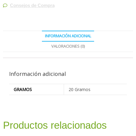
Consejos de Compra
INFORMACIÓN ADICIONAL
VALORACIONES (0)
Información adicional
GRAMOS
20 Gramos
Productos relacionados