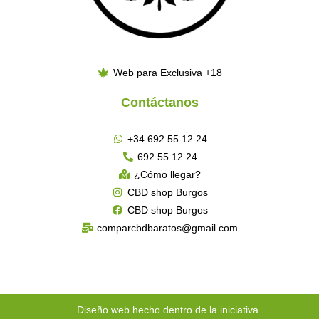
Web para Exclusiva +18
Contáctanos
+34 692 55 12 24
692 55 12 24
¿Cómo llegar?
CBD shop Burgos
CBD shop Burgos
comparcbdbaratos@gmail.com
Diseño web hecho dentro de la iniciativa