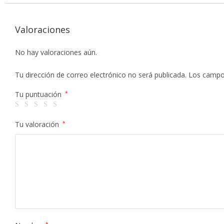
Valoraciones
No hay valoraciones aún.
Tu dirección de correo electrónico no será publicada.
Los campo
Tu puntuación
*
Tu valoración
*