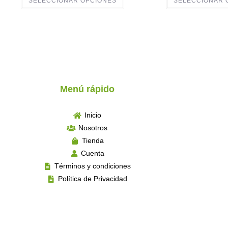
SELECCIONAR OPCIONES
SELECCIONAR 
Menú rápido
Inicio
Nosotros
Tienda
Cuenta
Términos y condiciones
Política de Privacidad