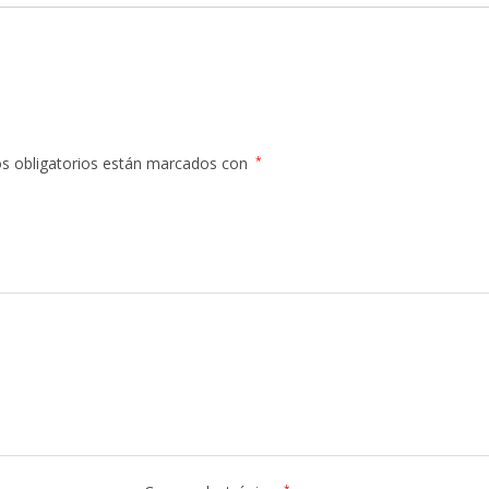
s obligatorios están marcados con
*