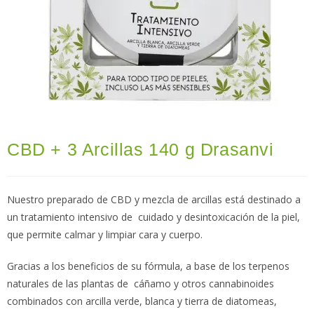
CBD + 3 Arcillas 140 g Drasanvi
Nuestro preparado de CBD y mezcla de arcillas está destinado a
un tratamiento intensivo de cuidado y desintoxicación de la piel,
que permite calmar y limpiar cara y cuerpo.
Gracias a los beneficios de su fórmula, a base de los terpenos
naturales de las plantas de cáñamo y otros cannabinoides
combinados con arcilla verde, blanca y tierra de diatomeas,