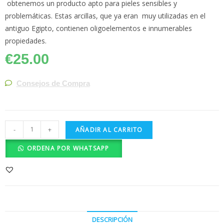
obtenemos un producto apto para pieles sensibles y
problemáticas. Estas arcillas, que ya eran muy utilizadas en el
antiguo Egipto, contienen oligoelementos e innumerables
propiedades.
€
25.00
Consejos de Compra
-
+
AÑADIR AL CARRITO
ORDENA POR WHATSAPP
DESCRIPCIÓN