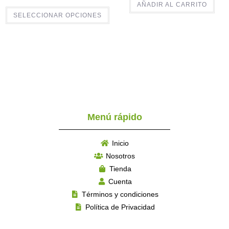
AÑADIR AL CARRITO
SELECCIONAR OPCIONES
Menú rápido
Inicio
Nosotros
Tienda
Cuenta
Términos y condiciones
Política de Privacidad