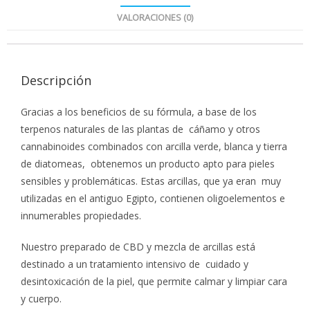
VALORACIONES (0)
Descripción
Gracias a los beneficios de su fórmula, a base de los
terpenos naturales de las plantas de cáñamo y otros
cannabinoides combinados con arcilla verde, blanca y tierra
de diatomeas, obtenemos un producto apto para pieles
sensibles y problemáticas. Estas arcillas, que ya eran muy
utilizadas en el antiguo Egipto, contienen oligoelementos e
innumerables propiedades.
Nuestro preparado de CBD y mezcla de arcillas está
destinado a un tratamiento intensivo de cuidado y
desintoxicación de la piel, que permite calmar y limpiar cara
y cuerpo.