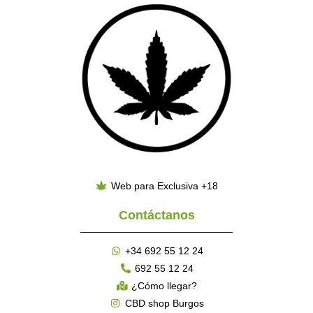
Web para Exclusiva +18
Contáctanos
+34 692 55 12 24
692 55 12 24
¿Cómo llegar?
CBD shop Burgos