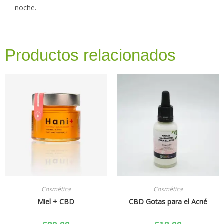
noche.
Productos relacionados
Cosmética
Cosmética
Miel + CBD
CBD Gotas para el Acné