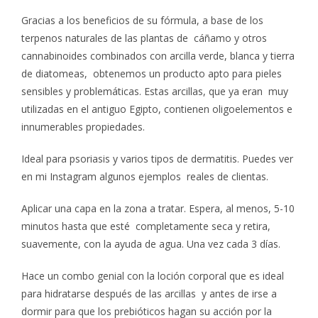
Gracias a los beneficios de su fórmula, a base de los
terpenos naturales de las plantas de cáñamo y otros
cannabinoides combinados con arcilla verde, blanca y tierra
de diatomeas, obtenemos un producto apto para pieles
sensibles y problemáticas. Estas arcillas, que ya eran muy
utilizadas en el antiguo Egipto, contienen oligoelementos e
innumerables propiedades.
Ideal para psoriasis y varios tipos de dermatitis. Puedes ver
en mi Instagram algunos ejemplos reales de clientas.
Aplicar una capa en la zona a tratar. Espera, al menos, 5-10
minutos hasta que esté completamente seca y retira,
suavemente, con la ayuda de agua. Una vez cada 3 días.
Hace un combo genial con la loción corporal que es ideal
para hidratarse después de las arcillas y antes de irse a
dormir para que los prebióticos hagan su acción por la