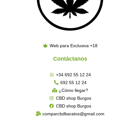
Web para Exclusiva +18
Contáctanos
+34 692 55 12 24
692 55 12 24
¿Cómo llegar?
CBD shop Burgos
CBD shop Burgos
comparcbdbaratos@gmail.com