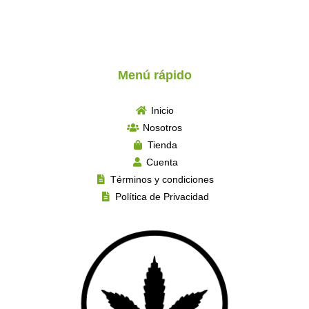
Menú rápido
Inicio
Nosotros
Tienda
Cuenta
Términos y condiciones
Política de Privacidad