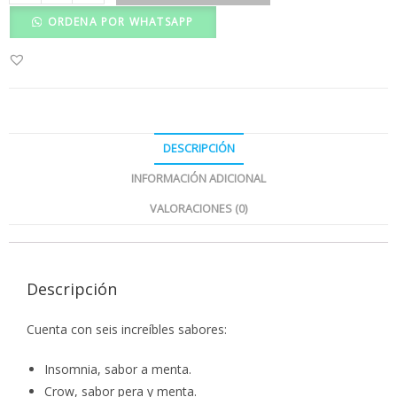
ORDENA POR WHATSAPP
DESCRIPCIÓN
INFORMACIÓN ADICIONAL
VALORACIONES (0)
Descripción
Cuenta con seis increíbles sabores:
Insomnia, sabor a menta.
Crow, sabor pera y menta.