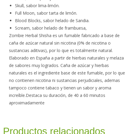
Skull, sabor lima-limón.
Full Moon, sabor tarta de limón.
Blood Blocks, sabor helado de Sandia.
Scream, sabor helado de frambuesa,
Zombie Herbal Shisha es un fumable fabricado a base de
caña de azúcar natural sin nicotina (0% de nicotina o
sustancias aditivas), por lo que es totalmente natural.
Elaborado en España a partir de hierbas naturales y melaza
de sabores muy logrados. Caña de azúcar y hierbas
naturales es el ingrediente base de este fumable, por lo que
no contienen nicotina ni sustancias perjudiciales, ademas
tampoco contiene tabaco y tienen un sabor y aroma
increíble.Destaca su duración, de 40 a 60 minutos
aproximadamente
Productos relacionados