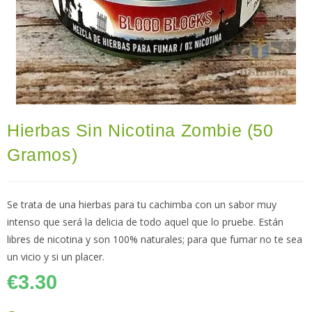
Hierbas Sin Nicotina Zombie (50
Gramos)
Se trata de una hierbas para tu cachimba con un sabor muy
intenso que será la delicia de todo aquel que lo pruebe. Están
libres de nicotina y son 100% naturales; para que fumar no te sea
un vicio y si un placer.
€
3.30