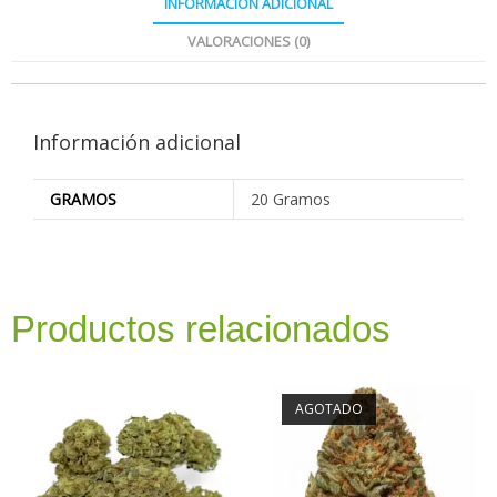
INFORMACIÓN ADICIONAL
VALORACIONES (0)
Información adicional
GRAMOS
20 Gramos
Productos relacionados
AGOTADO