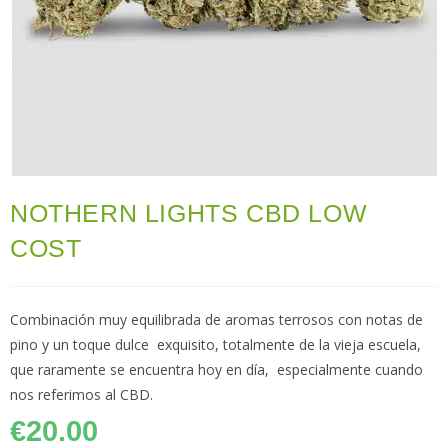
NOTHERN LIGHTS CBD LOW
COST
Combinación muy equilibrada de aromas terrosos con notas de
pino y un toque dulce exquisito, totalmente de la vieja escuela,
que raramente se encuentra hoy en día, especialmente cuando
nos referimos al CBD.
€
20.00