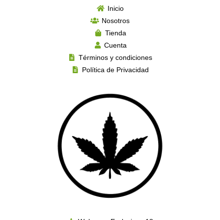
Inicio
Nosotros
Tienda
Cuenta
Términos y condiciones
Política de Privacidad