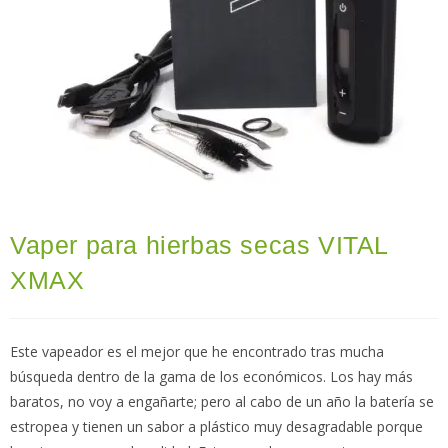
Vaper para hierbas secas VITAL
XMAX
Este vapeador es el mejor que he encontrado tras mucha
búsqueda dentro de la gama de los económicos. Los hay más
baratos, no voy a engañarte; pero al cabo de un año la batería se
estropea y tienen un sabor a plástico muy desagradable porque