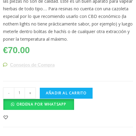
las piezas no son de calidad. Este es un buen aparato para vapear
hierbas de todo tipo…. Para resinas no cuenta con una cazoleta
especial por lo que recomiendo usarlo con CBD económico (la
nothern lights no tiene prácticamente sabor, por ejemplo) y luego
meterle dentro bolitas de hachís o de cualquier otra extracción y
poner la temperatura al máximo.
€
70.00
Consejos de Compra
-
+
AÑADIR AL CARRITO
ORDENA POR WHATSAPP