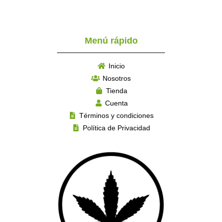
Menú rápido
Inicio
Nosotros
Tienda
Cuenta
Términos y condiciones
Política de Privacidad