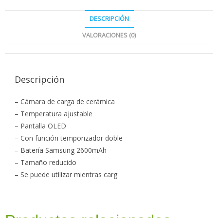
DESCRIPCIÓN
VALORACIONES (0)
Descripción
– Cámara de carga de cerámica
– Temperatura ajustable
– Pantalla OLED
– Con función temporizador doble
– Batería Samsung 2600mAh
– Tamaño reducido
– Se puede utilizar mientras carg