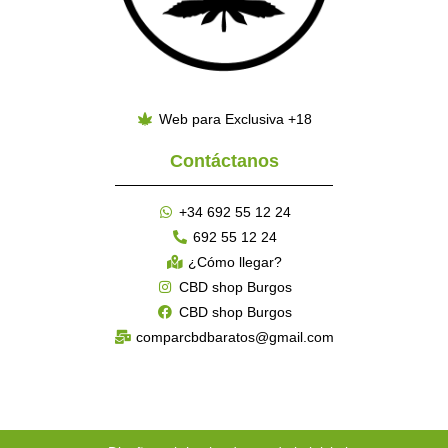
Web para Exclusiva +18
Contáctanos
+34 692 55 12 24
692 55 12 24
¿Cómo llegar?
CBD shop Burgos
CBD shop Burgos
comparcbdbaratos@gmail.com