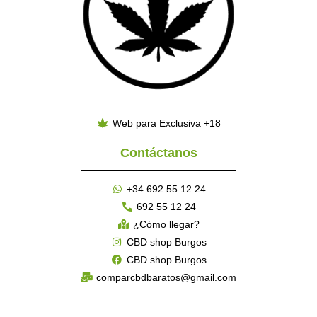
Web para Exclusiva +18
Contáctanos
+34 692 55 12 24
692 55 12 24
¿Cómo llegar?
CBD shop Burgos
CBD shop Burgos
comparcbdbaratos@gmail.com