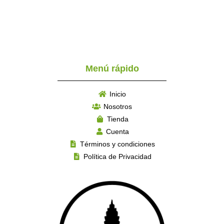
Menú rápido
Inicio
Nosotros
Tienda
Cuenta
Términos y condiciones
Política de Privacidad