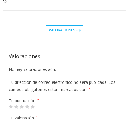
VALORACIONES (0)
Valoraciones
No hay valoraciones aún.
Tu dirección de correo electrónico no será publicada.
Los
campos obligatorios están marcados con
*
Tu puntuación
*
Tu valoración
*