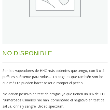
NO DISPONIBLE
Son los vapeadores de HHC más potentes que tengo, con 3 o 4
puffs es suficiente para volar… La pega es que también son los
que más te pueden hacer toser o romper el pecho.
No darían positivo en test de drogas ya que tienen un 0% de THC.
Numerosos usuarios me han comentado el negativo en test de
saliva, orina y sangre. Broad spectrum.