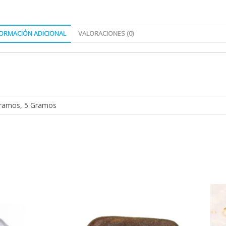
FORMACIÓN ADICIONAL
VALORACIONES (0)
ramos, 5 Gramos