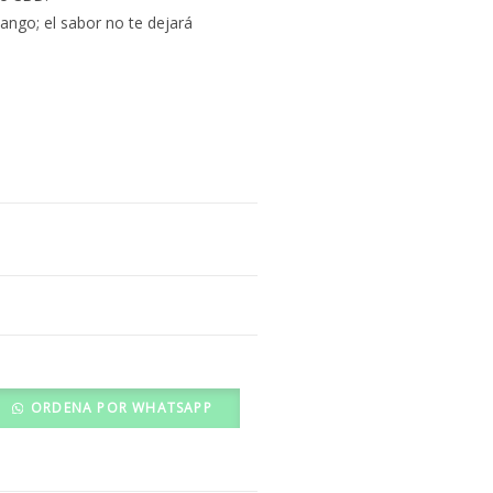
ngo; el sabor no te dejará
ORDENA POR WHATSAPP