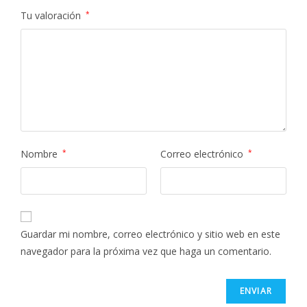
Tu valoración
*
Nombre
*
Correo electrónico
*
Guardar mi nombre, correo electrónico y sitio web en este
navegador para la próxima vez que haga un comentario.