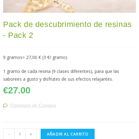
Pack de descubrimiento de resinas ​
- Pack 2
9 gramos= 27,00 € (3 €/ gramo)
1 gramo de cada resina (9 clases diferentes), para que las
saborees a gusto y disfrutes de sus efectos relajantes.
€
27.00
Consejos de Compra
-
+
AÑADIR AL CARRITO