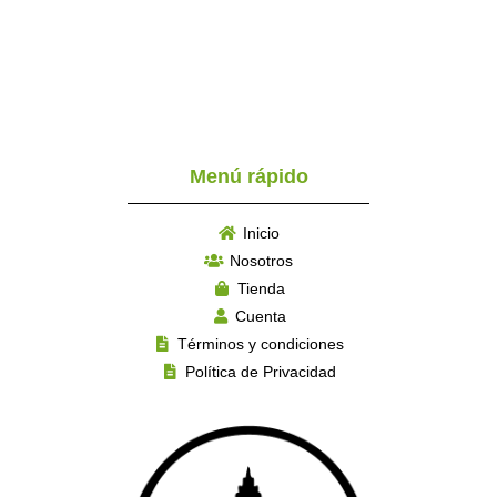
Menú rápido
Inicio
Nosotros
Tienda
Cuenta
Términos y condiciones
Política de Privacidad