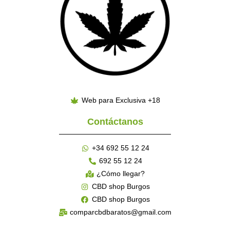
Web para Exclusiva +18
Contáctanos
+34 692 55 12 24
692 55 12 24
¿Cómo llegar?
CBD shop Burgos
CBD shop Burgos
comparcbdbaratos@gmail.com