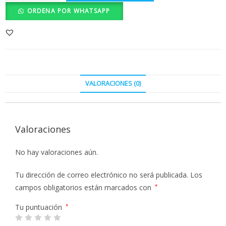
ORDENA POR WHATSAPP
VALORACIONES (0)
Valoraciones
No hay valoraciones aún.
Tu dirección de correo electrónico no será publicada.
Los
campos obligatorios están marcados con
*
Tu puntuación
*