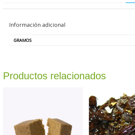
Información adicional
GRAMOS
Productos relacionados