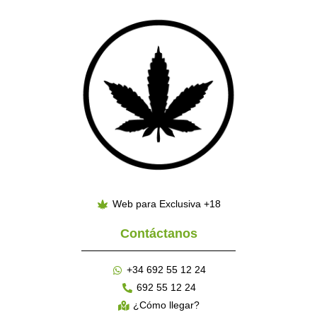
Web para Exclusiva +18
Contáctanos
+34 692 55 12 24
692 55 12 24
¿Cómo llegar?