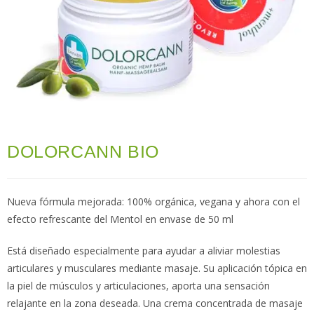
DOLORCANN BIO
Nueva fórmula mejorada: 100% orgánica, vegana y ahora con el
efecto refrescante del Mentol en envase de 50 ml
Está diseñado especialmente para ayudar a aliviar molestias
articulares y musculares mediante masaje. Su aplicación tópica en
la piel de músculos y articulaciones, aporta una sensación
relajante en la zona deseada. Una crema concentrada de masaje