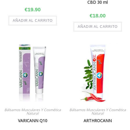
CBD 30 ml
€
19.90
€
18.00
AÑADIR AL CARRITO
AÑADIR AL CARRITO
Bálsamos Musculares Y Cosmética
Bálsamos Musculares Y Cosmética
Natural
Natural
VARICANN Q10
ARTHROCANN