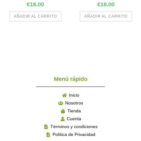
€
18.00
€
18.00
AÑADIR AL CARRITO
AÑADIR AL CARRITO
Menú rápido
Inicio
Nosotros
Tienda
Cuenta
Términos y condiciones
Política de Privacidad