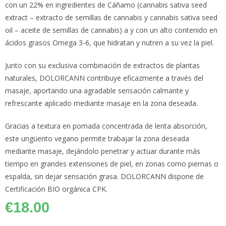
con un 22% en ingredientes de Cáñamo (cannabis sativa seed
extract – extracto de semillas de cannabis y cannabis sativa seed
oil – aceite de semillas de cannabis) a y con un alto contenido en
ácidos grasos Omega 3-6, que hidratan y nutren a su vez la piel.
Junto con su exclusiva combinación de extractos de plantas
naturales, DOLORCANN contribuye eficazmente a través del
masaje, aportando una agradable sensación calmante y
refrescante aplicado mediante masaje en la zona deseada.
Gracias a textura en pomada concentrada de lenta absorción,
este ungüento vegano permite trabajar la zona deseada
mediante masaje, dejándolo penetrar y actuar durante más
tiempo en grandes extensiones de piel, en zonas como piernas o
espalda, sin dejar sensación grasa. DOLORCANN dispone de
Certificación BIO orgánica CPK.
€
18.00