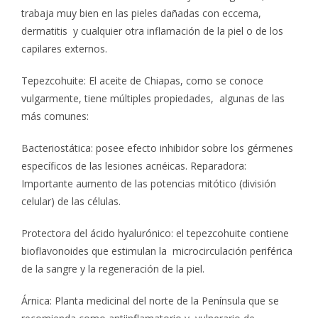
trabaja muy bien en las pieles dañadas con eccema,
dermatitis y cualquier otra inflamación de la piel o de los
capilares externos.
Tepezcohuite: El aceite de Chiapas, como se conoce
vulgarmente, tiene múltiples propiedades, algunas de las
más comunes:
Bacteriostática: posee efecto inhibidor sobre los gérmenes
específicos de las lesiones acnéicas. Reparadora:
Importante aumento de las potencias mitótico (división
celular) de las células.
Protectora del ácido hyalurónico: el tepezcohuite contiene
bioflavonoides que estimulan la microcirculación periférica
de la sangre y la regeneración de la piel.
Árnica: Planta medicinal del norte de la Península que se