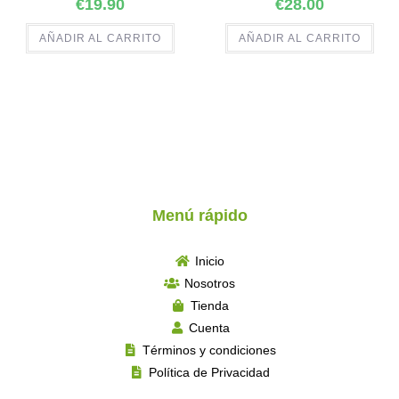
€
19.90
€
28.00
AÑADIR AL CARRITO
AÑADIR AL CARRITO
Menú rápido
Inicio
Nosotros
Tienda
Cuenta
Términos y condiciones
Política de Privacidad