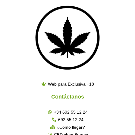
Web para Exclusiva +18
Contáctanos
+34 692 55 12 24
692 55 12 24
¿Cómo llegar?
CBD shop Burgos