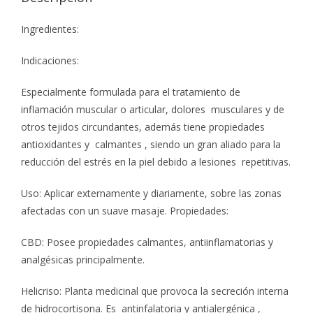
Ingredientes:
Indicaciones:
Especialmente formulada para el tratamiento de
inflamación muscular o articular, dolores musculares y de
otros tejidos circundantes, además tiene propiedades
antioxidantes y calmantes , siendo un gran aliado para la
reducción del estrés en la piel debido a lesiones repetitivas.
Uso: Aplicar externamente y diariamente, sobre las zonas
afectadas con un suave masaje. Propiedades:
CBD: Posee propiedades calmantes, antiinflamatorias y
analgésicas principalmente.
Helicriso: Planta medicinal que provoca la secreción interna
de hidrocortisona. Es antinfalatoria y antialergénica ,