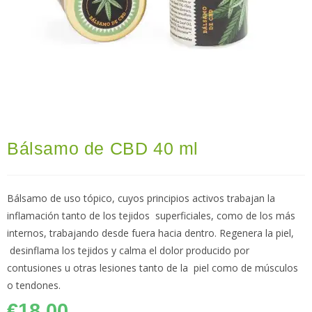
Bálsamo de CBD 40 ml
Bálsamo de uso tópico, cuyos principios activos trabajan la
inflamación tanto de los tejidos superficiales, como de los más
internos, trabajando desde fuera hacia dentro. Regenera la piel,
desinflama los tejidos y calma el dolor producido por
contusiones u otras lesiones tanto de la piel como de músculos
o tendones.
€
18.00