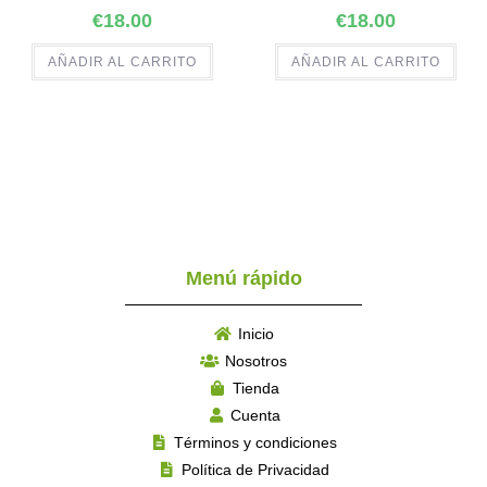
€
18.00
€
18.00
AÑADIR AL CARRITO
AÑADIR AL CARRITO
Menú rápido
Inicio
Nosotros
Tienda
Cuenta
Términos y condiciones
Política de Privacidad