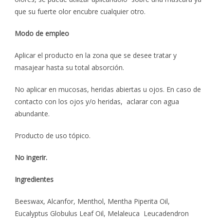
que su fuerte olor encubre cualquier otro.
Modo de empleo
Aplicar el producto en la zona que se desee tratar y
masajear hasta su total absorción.
No aplicar en mucosas, heridas abiertas u ojos. En caso de
contacto con los ojos y/o heridas, aclarar con agua
abundante.
Producto de uso tópico.
No ingerir.
Ingredientes
Beeswax, Alcanfor, Menthol, Mentha Piperita Oil,
Eucalyptus Globulus Leaf Oil, Melaleuca Leucadendron