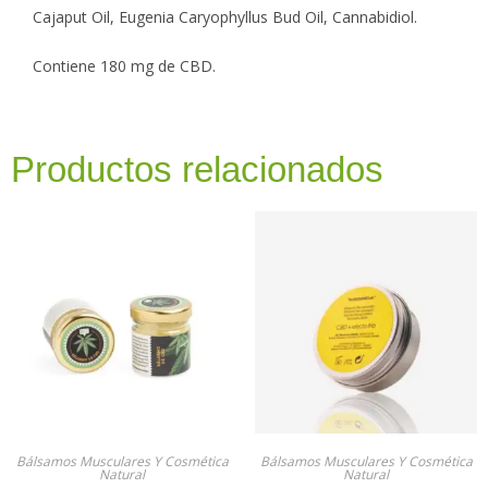
Cajaput Oil, Eugenia Caryophyllus Bud Oil, Cannabidiol.
Contiene 180 mg de CBD.
Productos relacionados
Bálsamos Musculares Y Cosmética
Bálsamos Musculares Y Cosmética
Natural
Natural