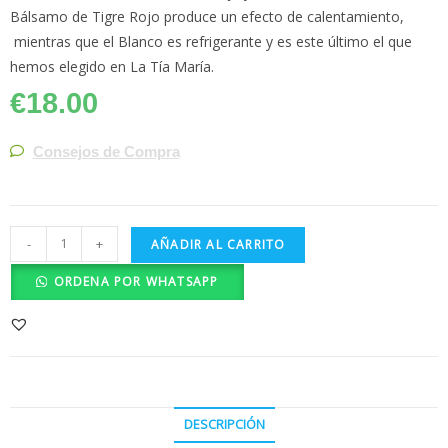
Bálsamo de Tigre Rojo produce un efecto de calentamiento,
mientras que el Blanco es refrigerante y es este último el que
hemos elegido en La Tía María.
€
18.00
Consejos de Compra
-
+
AÑADIR AL CARRITO
ORDENA POR WHATSAPP
DESCRIPCIÓN