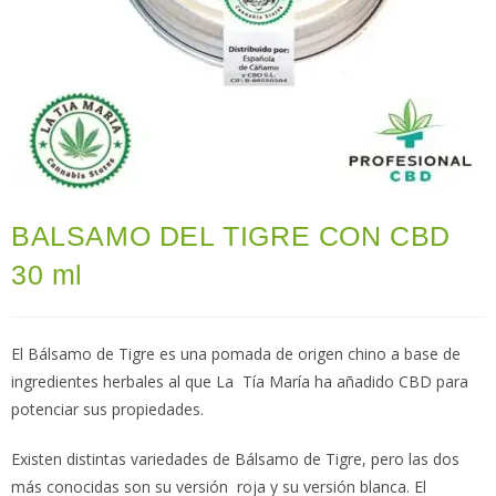
BALSAMO DEL TIGRE CON CBD
30 ml
El Bálsamo de Tigre es una pomada de origen chino a base de
ingredientes herbales al que La Tía María ha añadido CBD para
potenciar sus propiedades.
Existen distintas variedades de Bálsamo de Tigre, pero las dos
más conocidas son su versión roja y su versión blanca. El