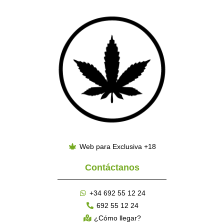
Web para Exclusiva +18
Contáctanos
+34 692 55 12 24
692 55 12 24
¿Cómo llegar?