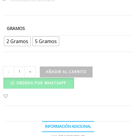
GRAMOS
2 Gramos
5 Gramos
-
+
AÑADIR AL CARRITO
ORDENA POR WHATSAPP
INFORMACIÓN ADICIONAL