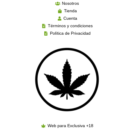
Nosotros
Tienda
Cuenta
Términos y condiciones
Política de Privacidad
Web para Exclusiva +18