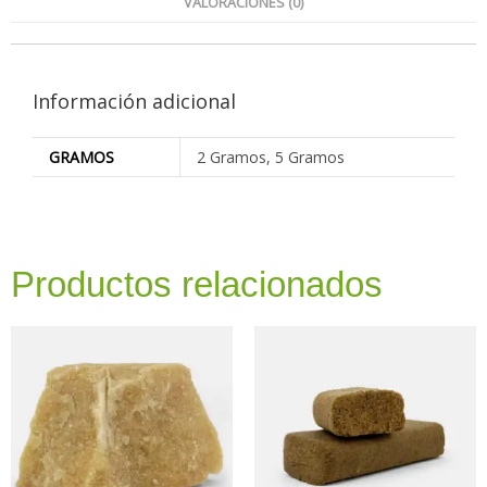
VALORACIONES (0)
Información adicional
GRAMOS
2 Gramos, 5 Gramos
Productos relacionados